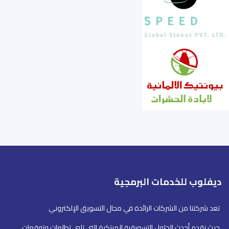
ديفلوب للخدمات البرمجية
تعد شركتنا من الشركات الرائدة في مجال التسويق الإلكتروني
حيث نقدم أحدث الحلول التسويقية المبتكرة التي تلبي تطلعات وتوقعات