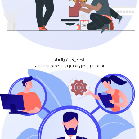
تصميمات رائعة
استخدام افضل الصور فى تصميم الاعلانات