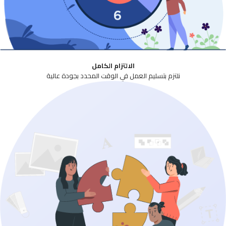
الالتزام الكامل
نلتزم بتسليم العمل في الوقت المحدد بجودة عالية