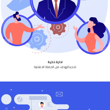
ادارة ذكية
تحديدالهدف من الحملة الاعلانية