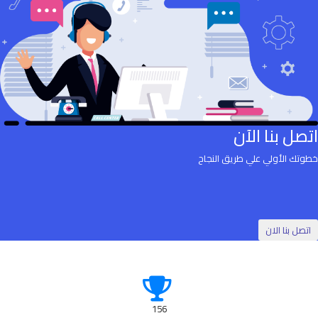
اتصل بنا الآن
خطوتك الأولي علي طريق النجاح
اتصل بنا الان
156