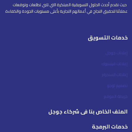
حيث نقدم أحدث الحلول التسويقية المبتكرة التي تلبي تطلعات وتوقعات
عملائنا لتحقيق النجاح في أعمالهم التجارية بأعلى مستويات الجودة والكفاءة
خدمات التسويق
إعلانات جوجل
إعلانات فيسبوك
إعلانات انستجرام
تصميم لوجو
خريطة الموقع
الملف الخاص بنا فى شركاء جوجل
خدمات البرمجة