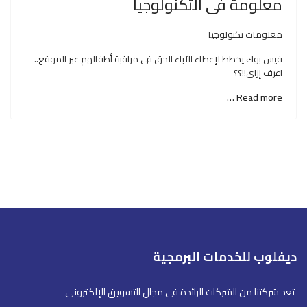
معلومة فى التكنولوجيا
معلومات تكنولوجيا
فيس بوك يخطط لإعطاء الآباء الحق فى مراقبة أطفالهم عبر الموقع..
اعرف إزاى!!؟؟
Read more …
ديفلوب للخدمات البرمجية
تعد شركتنا من الشركات الرائدة في مجال التسويق الإلكتروني