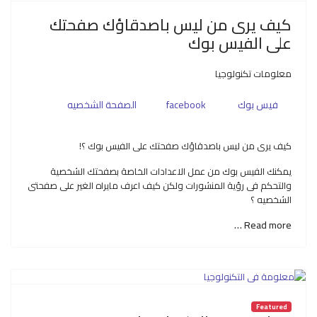
كيف يرى من ليس باصدقاؤك صفحتك
على الفيس بوك
معلومات تكنولوجيا
فيس بوك
facebook
الصفحة الشخصيه
كيف يرى من ليس باصدقاؤك صفحتك على الفيس بوك ؟!
يمكنك الفيس بوك من عمل الاعدادات الخاصة بصفحتك الشخصية
والتحكم فى رؤية المنشورات ولكن كيف اعرف مايراه الغير على صفحتى
الشخصيه ؟
Read more …
Featured