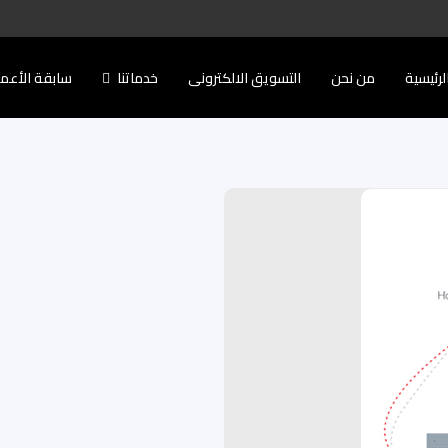
لرئيسية
من نحن
التسويق الالكترونى
خدماتنا
سابقة الأعم