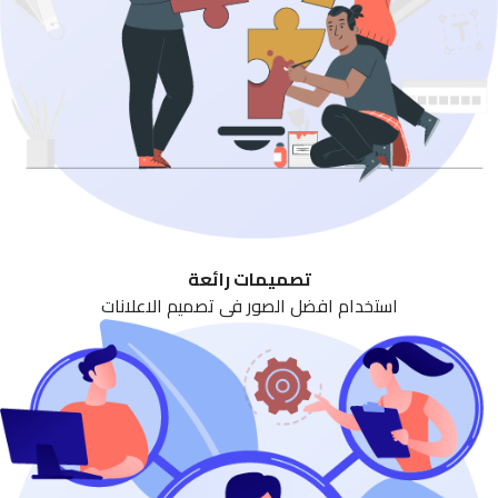
تصميمات رائعة
استخدام افضل الصور فى تصميم الاعلانات