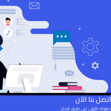
اتصل بنا الآن
خطوتك الأولي علي طريق النجاح