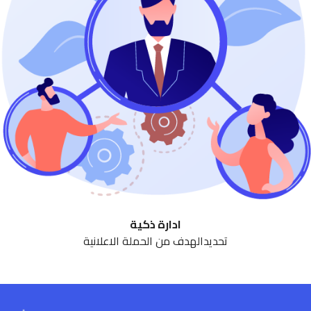
ادارة ذكية
تحديدالهدف من الحملة الاعلانية