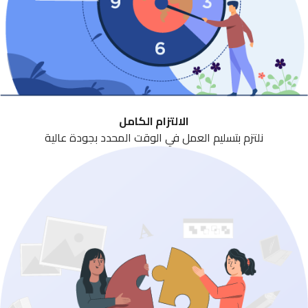
الالتزام الكامل
نلتزم بتسليم العمل في الوقت المحدد بجودة عالية