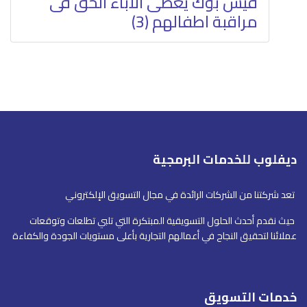
فيس بوك يعطى الاباء الحق فى
مراقبة اطفالهم (3)
ديفلوب للخدمات البرمجية
تعد شركتنا من الشركات الرائدة في مجال التسويق الإلكتروني
حيث نقدم أحدث الحلول التسويقية المبتكرة التي تلبي تطلعات وتوقعات
عملائنا لتحقيق النجاح في أعمالهم التجارية بأعلى مستويات الجودة والكفاءة
خدمات التسويق