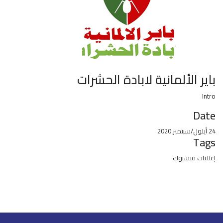
باير الألمانية لابادة الحشرات
Intro
Date
24 أيلول/سبتمبر 2020
Tags
إعلانات فيسبوك