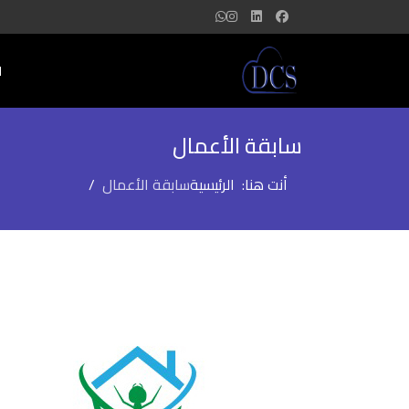
ا
سابقة الأعمال
أنت هنا:
الرئيسية
سابقة الأعمال