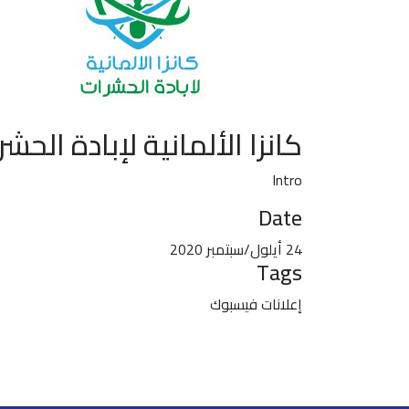
كانزا الألمانية لإبادة الحش
Intro
Date
24 أيلول/سبتمبر 2020
Tags
إعلانات فيسبوك