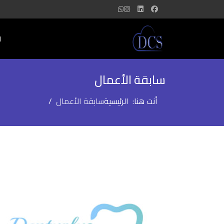
ا
سابقة الأعمال
أنت هنا:
الرئيسية
سابقة الأعمال