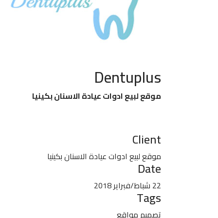
Dentuplus
موقع لبيع ادوات عيادة الاسنان بكينيا
Client
موقع لبيع ادوات عيادة الاسنان بكينيا
Date
22 شباط/فبراير 2018
Tags
تصميم مواقع