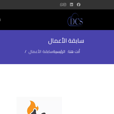
ا
سابقة الأعمال
أنت هنا:
الرئيسية
سابقة الأعمال