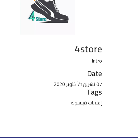
4store
Intro
Date
07 تشرين1/أكتوير 2020
Tags
إعلانات فيسبوك