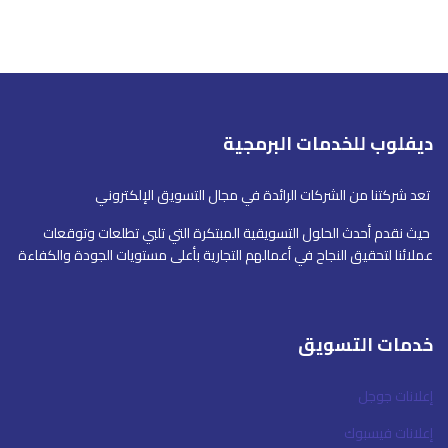
ديفلوب للخدمات البرمجية
تعد شركتنا من الشركات الرائدة في مجال التسويق الإلكتروني
حيث نقدم أحدث الحلول التسويقية المبتكرة التي تلبي تطلعات وتوقعات
عملائنا لتحقيق النجاح في أعمالهم التجارية بأعلى مستويات الجودة والكفاءة
خدمات التسويق
إعلانات جوجل
إعلانات فيسبوك