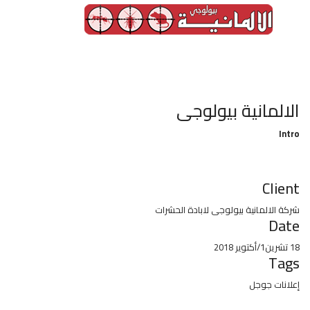
الالمانية بيولوجى
Intro
Client
شركة الالمانية بيولوجى لابادة الحشرات
Date
18 تشرين1/أكتوير 2018
Tags
إعلانات جوجل